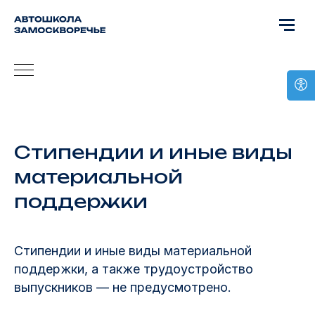
Стипендии и иные виды
материальной
поддержки
Стипендии и иные виды материальной
поддержки, а также трудоустройство
выпускников — не предусмотрено.