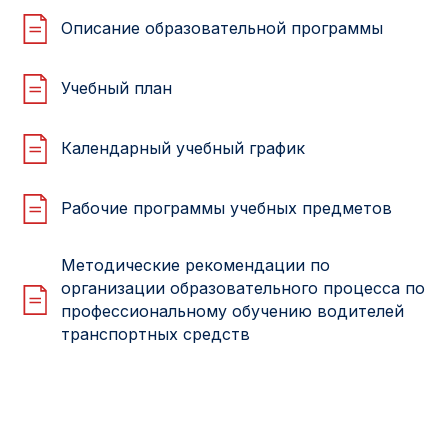
Описание образовательной программы
Учебный план
Календарный учебный график
Рабочие программы учебных предметов
Методические рекомендации по
организации образовательного процесса по
профессиональному обучению водителей
транспортных средств