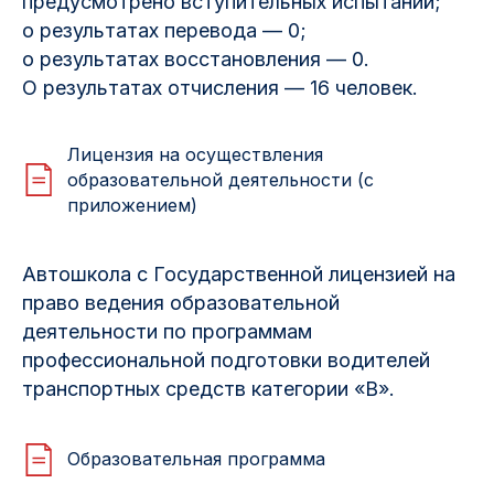
предусмотрено вступительных испытаний;
о результатах перевода — 0;
о результатах восстановления — 0.
О результатах отчисления — 16 человек.
Лицензия на осуществления
образовательной деятельности (с
приложением)
Автошкола с Государственной лицензией на
право ведения образовательной
деятельности по программам
профессиональной подготовки водителей
транспортных средств категории «В».
Образовательная программа