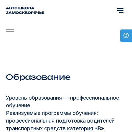
Образование
Уровень образования — профессиональное
обучение.
Реализуемые программы обучения:
профессиональная подготовка водителей
транспортных средств категория «В».