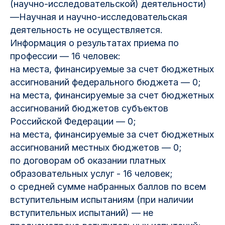
(научно-исследовательской) деятельности)
—Научная и научно-исследовательская
деятельность не осуществляется.
Информация о результатах приема по
профессии — 16 человек:
на места, финансируемые за счет бюджетных
ассигнований федерального бюджета — 0;
на места, финансируемые за счет бюджетных
ассигнований бюджетов субъектов
Российской Федерации — 0;
на места, финансируемые за счет бюджетных
ассигнований местных бюджетов — 0;
по договорам об оказании платных
образовательных услуг - 16 человек;
о средней сумме набранных баллов по всем
вступительным испытаниям (при наличии
вступительных испытаний) — не