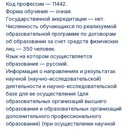
Код профессии — 11442.
Форма обучения — очная.
Государственной аккредитации — нет.
Численность обучающихся по реализуемой
образовательной программе по договорам
об образовании за счет средств физических
лиц — 350 человек.
Язык на котором осуществляется
образование — русский.
Информация о направлениях и результатах
научной (научно-исследовательской)
деятельности и научно-исследовательской
базе для ее осуществления (для
образовательных организаций высшего
образования и образовательных организаций
дополнительного профессионального
образования) (при осуществлении научной