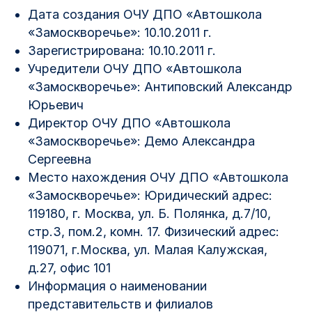
Дата создания ОЧУ ДПО «Автошкола
«Замоскворечье»: 10.10.2011 г.
Зарегистрирована: 10.10.2011 г.
Учредители ОЧУ ДПО «Автошкола
«Замоскворечье»: Антиповский Александр
Юрьевич
Директор ОЧУ ДПО «Автошкола
«Замоскворечье»: Демо Александра
Сергеевна
Место нахождения ОЧУ ДПО «Автошкола
«Замоскворечье»: Юридический адрес:
119180, г. Москва, ул. Б. Полянка, д.7/10,
стр.3, пом.2, комн. 17. Физический адрес:
119071, г.Москва, ул. Малая Калужская,
д.27, офис 101
Информация о наименовании
представительств и филиалов