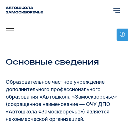
Основные сведения
Образовательное частное учреждение
дополнительного профессионального
образования «Автошкола «Замоскворечье»
(сокращенное наименование — ОЧУ ДПО
«Автошкола «Замоскворечье») является
некоммерческой организацией.