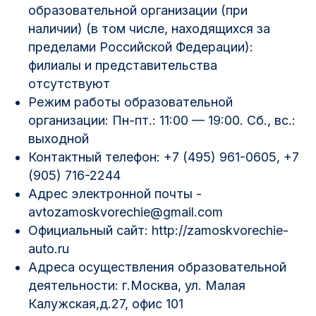
образовательной организации (при
наличии) (в том числе, находящихся за
пределами Российской Федерации):
филиалы и представительства
отсутствуют
Режим работы образовательной
организации: Пн-пт.: 11:00 — 19:00. Сб., вс.:
выходной
Контактный телефон: +7 (495) 961-0605, +7
(905) 716-2244
Адрес электронной почты -
avtozamoskvorechie@gmail.com
Официальный сайт: http://zamoskvorechie-
auto.ru
Адреса осуществления образовательной
деятельности: г.Москва, ул. Малая
Калужская,д.27, офис 101