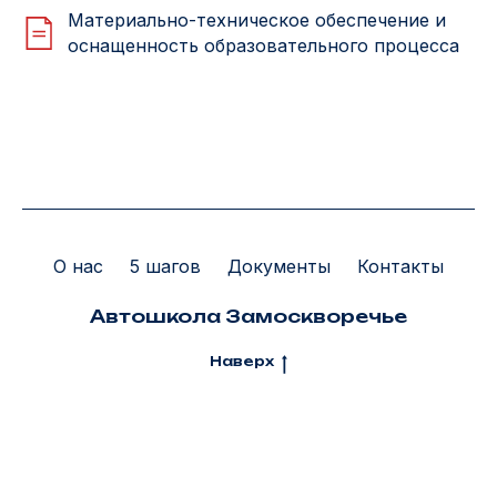
Материально-техническое обеспечение и
оснащенность образовательного процесса
О нас
5 шагов
Документы
Контакты
Автошкола Замоскворечье
Наверх