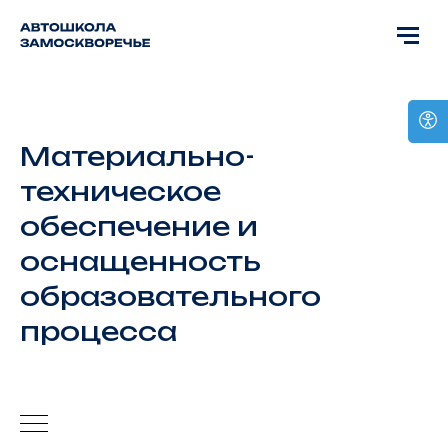
Материально-
техническое
обеспечение и
оснащенность
образовательного
процесса