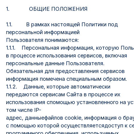
1. ОБЩИЕ ПОЛОЖЕНИЯ
1.1. В рамках настоящей Политики под
персональной информацией
Пользователя понимаются:
1.1.1. Персональная информация, которую Пол
в процессе использования сервисов, включая
персональные данные Пользователя.
Обязательная для предоставления сервисов
информация помечена специальным образом.
1.1.2. Данные, которые автоматически
передаются сервисам Сайта в процессе их
использования спомощью установленного на ус
том числе IP-
адрес, данныефайлов cookie, информация о бра
с помощью которой осуществляетсядоступ к се
программного обеспечения, используемых