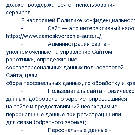
должен воздержаться от использования
сервисов.
В настоящей Политике конфиденциальности
- Сайт — это интерактивный набор стра
https://www.zamoskvorechie-auto.ru/;
- Администрация сайта -
уполномоченные на управление Сайтом
работники, определяющие
составперсональных данных пользователей
Сайта, цели
сбора персональных данных, их обработку и хра
- Пользователь сайта - физическое лицо,
данных, добровольно зарегистрировавшийся
на сайте и предоставивший необходимые
персональные данные при регистрации или
для связи (обратного звонка);
- Персональные данные -