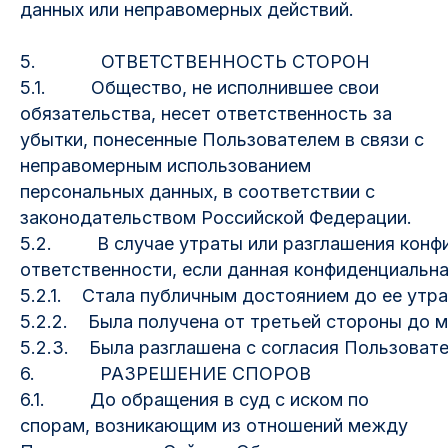
данных или неправомерных действий.
5. ОТВЕТСТВЕННОСТЬ СТОРОН
5.1. Общество, не исполнившее свои
обязательства, несет ответственность за
убытки, понесенные Пользователем в связи с
неправомерным использованием
персональных данных, в соответствии с
законодательством Российской Федерации.
5.2. В случае утраты или разглашения конфи
ответственности, если данная конфиденциальн
5.2.1. Стала публичным достоянием до ее утра
5.2.2. Была получена от третьей стороны до 
5.2.3. Была разглашена с согласия Пользовате
6. РАЗРЕШЕНИЕ СПОРОВ
6.1. До обращения в суд с иском по
спорам, возникающим из отношений между