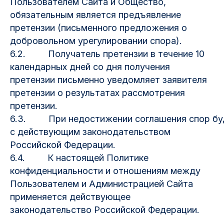
Пользователем Сайта и Общество,
обязательным является предъявление
претензии (письменного предложения о
добровольном урегулировании спора).
6.2. Получатель претензии в течение 10
календарных дней со дня получения
претензии письменно уведомляет заявителя
претензии о результатах рассмотрения
претензии.
6.3. При недостижении соглашения спор буде
с действующим законодательством
Российской Федерации.
6.4. К настоящей Политике
конфиденциальности и отношениям между
Пользователем и Администрацией Сайта
применяется действующее
законодательство Российской Федерации.