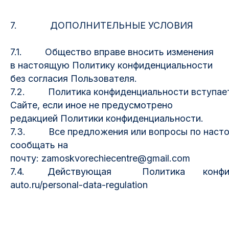
7. ДОПОЛНИТЕЛЬНЫЕ УСЛОВИЯ
7.1. Общество вправе вносить изменения
в настоящую Политику конфиденциальности
без согласия Пользователя.
7.2. Политика конфиденциальности вступает 
Сайте, если иное не предусмотрено
редакцией Политики конфиденциальности.
7.3. Все предложения или вопросы по насто
сообщать на
почту: zamoskvorechiecentre@gmail.com
7.4. Действующая Политика конфиденц
auto.ru/personal-data-regulation