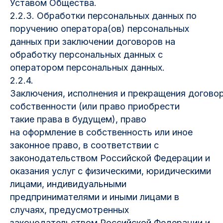
Уставом Общества.
2.2.3. Обработки персональных данных по
поручению оператора(ов) персональных
данных при заключении договоров на
обработку персональных данных с
оператором персональных данных.
2.2.4.
Заключения, исполнения и прекращения договор
собственности (или право приобрести
такие права в будущем), право
на оформление в собственность или иное
законное право, в соответствии с
законодательством Российской Федерации и
оказания услуг с физическими, юридическими
лицами, индивидуальными
предпринимателями и иными лицами в
случаях, предусмотренных
законодательством Российской Федерации и