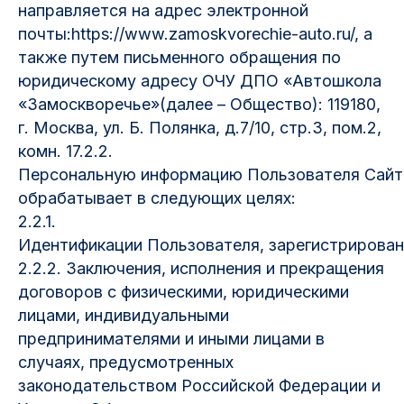
направляется на адрес электронной
почты:https://www.zamoskvorechie-auto.ru/, а
также путем письменного обращения по
юридическому адресу ОЧУ ДПО «Автошкола
«Замоскворечье»(далее – Общество): 119180,
г. Москва, ул. Б. Полянка, д.7/10, стр.3, пом.2,
комн. 17.2.2.
Персональную информацию Пользователя Сайт
обрабатывает в следующих целях:
2.2.1.
Идентификации Пользователя, зарегистрирован
2.2.2. Заключения, исполнения и прекращения
договоров с физическими, юридическими
лицами, индивидуальными
предпринимателями и иными лицами в
случаях, предусмотренных
законодательством Российской Федерации и