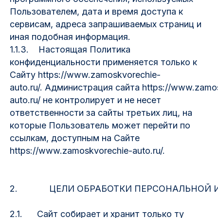
Пользователем, дата и время доступа к
сервисам, адреса запрашиваемых страниц и
иная подобная информация.
1.1.3. Настоящая Политика
конфиденциальности применяется только к
Сайту https://www.zamoskvorechie-
auto.ru/. Администрация сайта https://www.zamo
auto.ru/ не контролирует и не несет
ответственности за сайты третьих лиц, на
которые Пользователь может перейти по
ссылкам, доступным на Сайте
https://www.zamoskvorechie-auto.ru/.
2. ЦЕЛИ ОБРАБОТКИ ПЕРСОНАЛЬНОЙ И
2.1. Сайт собирает и хранит только ту