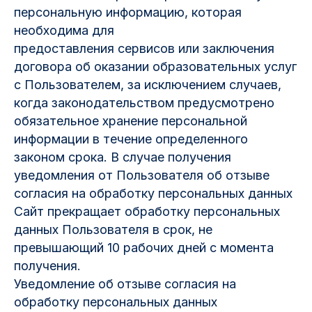
персональную информацию, которая
необходима для
предоставления сервисов или заключения
договора об оказании образовательных услуг
с Пользователем, за исключением случаев,
когда законодательством предусмотрено
обязательное хранение персональной
информации в течение определенного
законом срока. В случае получения
уведомления от Пользователя об отзыве
согласия на обработку персональных данных
Сайт прекращает обработку персональных
данных Пользователя в срок, не
превышающий 10 рабочих дней с момента
получения.
Уведомление об отзыве согласия на
обработку персональных данных