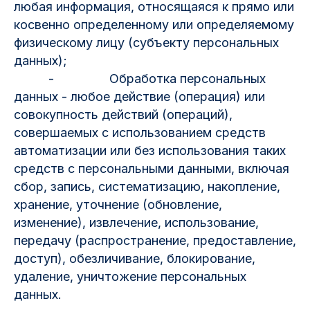
любая информация, относящаяся к прямо или
косвенно определенному или определяемому
физическому лицу (субъекту персональных
данных);
- Обработка персональных
данных - любое действие (операция) или
совокупность действий (операций),
совершаемых с использованием средств
автоматизации или без использования таких
средств с персональными данными, включая
сбор, запись, систематизацию, накопление,
хранение, уточнение (обновление,
изменение), извлечение, использование,
передачу (распространение, предоставление,
доступ), обезличивание, блокирование,
удаление, уничтожение персональных
данных.