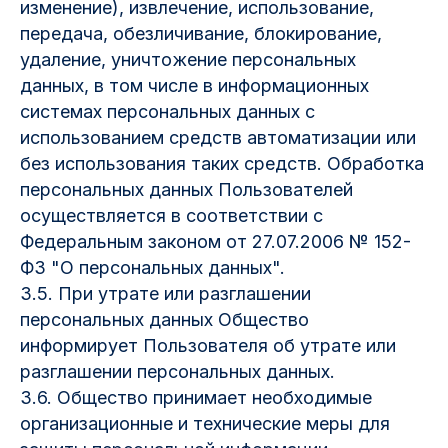
изменение), извлечение, использование,
передача, обезличивание, блокирование,
удаление, уничтожение персональных
данных, в том числе в информационных
системах персональных данных с
использованием средств автоматизации или
без использования таких средств. Обработка
персональных данных Пользователей
осуществляется в соответствии с
Федеральным законом от 27.07.2006 № 152-
ФЗ "О персональных данных".
3.5. При утрате или разглашении
персональных данных Общество
информирует Пользователя об утрате или
разглашении персональных данных.
3.6. Общество принимает необходимые
организационные и технические меры для