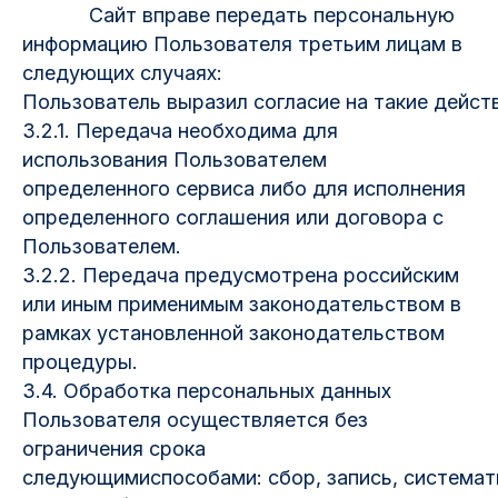
Сайт вправе передать персональную
информацию Пользователя третьим лицам в
следующих случаях:
Пользователь выразил согласие на такие дейст
3.2.1. Передача необходима для
использования Пользователем
определенного сервиса либо для исполнения
определенного соглашения или договора с
Пользователем.
3.2.2. Передача предусмотрена российским
или иным применимым законодательством в
рамках установленной законодательством
процедуры.
3.4. Обработка персональных данных
Пользователя осуществляется без
ограничения срока
следующимиспособами: сбор, запись, системати