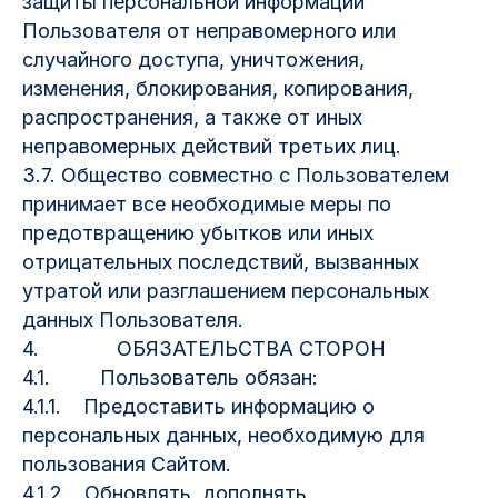
защиты персональной информации
Пользователя от неправомерного или
случайного доступа, уничтожения,
изменения, блокирования, копирования,
распространения, а также от иных
неправомерных действий третьих лиц.
3.7. Общество совместно с Пользователем
принимает все необходимые меры по
предотвращению убытков или иных
отрицательных последствий, вызванных
утратой или разглашением персональных
данных Пользователя.
4. ОБЯЗАТЕЛЬСТВА СТОРОН
4.1. Пользователь обязан:
4.1.1. Предоставить информацию о
персональных данных, необходимую для
пользования Сайтом.
4.1.2. Обновлять, дополнять