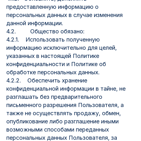
предоставленную информацию о
персональных данных в случае изменения
данной информации.
4.2. Общество обязано:
4.2.1. Использовать полученную
информацию исключительно для целей,
указанных в настоящей Политике
конфиденциальности и Политике об
обработке персональных данных.
4.2.2. Обеспечить хранение
конфиденциальной информации в тайне, не
разглашать без предварительного
письменного разрешения Пользователя, а
также не осуществлять продажу, обмен,
опубликование либо разглашение иными
возможными способами переданных
персональных данных Пользователя, за