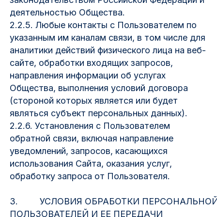
деятельностью Общества.
2.2.5. Любые контакты с Пользователем по
указанным им каналам связи, в том числе для
аналитики действий физического лица на веб-
сайте, обработки входящих запросов,
направления информации об услугах
Общества, выполнения условий договора
(стороной которых является или будет
являться субъект персональных данных).
2.2.6. Установления с Пользователем
обратной связи, включая направление
уведомлений, запросов, касающихся
использования Сайта, оказания услуг,
обработку запроса от Пользователя.
3. УСЛОВИЯ ОБРАБОТКИ ПЕРСОНАЛЬНО
ПОЛЬЗОВАТЕЛЕЙ И ЕЕ ПЕРЕДАЧИ