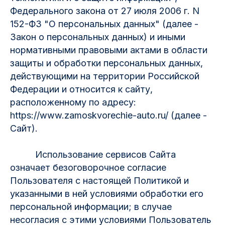
Федерального закона от 27 июля 2006 г. N
152-ФЗ "О персональных данных" (далее -
Закон о персональных данных) и иными
нормативными правовыми актами в области
защиты и обработки персональных данных,
действующими на территории Российской
Федерации и относится к сайту,
расположенному по адресу:
https://www.zamoskvorechie-auto.ru/ (далее -
Сайт).
Использование сервисов Сайта
означает безоговорочное согласие
Пользователя с настоящей Политикой и
указанными в ней условиями обработки его
персональной информации; в случае
несогласия с этими условиями Пользователь