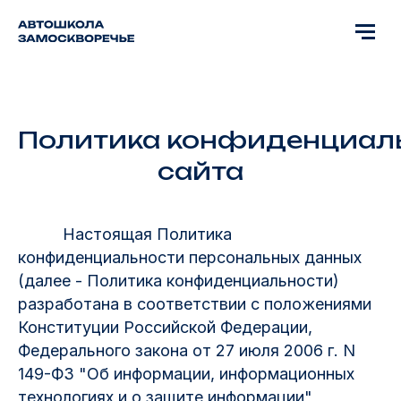
Политика конфиденциаль
сайта
Настоящая Политика
конфиденциальности персональных данных
(далее - Политика конфиденциальности)
разработана в соответствии с положениями
Конституции Российской Федерации,
Федерального закона от 27 июля 2006 г. N
149-ФЗ "Об информации, информационных
технологиях и о защите информации",