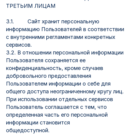
ТРЕТЬИМ ЛИЦАМ
3.1. Сайт хранит персональную
информацию Пользователей в соответствии
с внутренними регламентами конкретных
сервисов.
3.2. В отношении персональной информации
Пользователя сохраняется ее
конфиденциальность, кроме случаев
добровольного предоставления
Пользователем информации о себе для
общего доступа неограниченному кругу лиц.
При использовании отдельных сервисов
Пользователь соглашается с тем, что
определенная часть его персональной
информации становится
общедоступной.