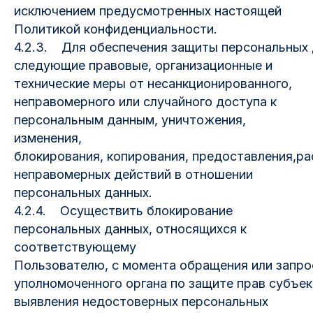
исключением предусмотренных настоящей
Политикой конфиденциальности.
4.2.3. Для обеспечения защиты персональных 
следующие правовые, организационные и
технические меры от несанкционированного,
неправомерного или случайного доступа к
персональным данным, уничтожения,
изменения,
блокирования, копирования, предоставления,ра
неправомерных действий в отношении
персональных данных.
4.2.4. Осуществить блокирование
персональных данных, относящихся к
соответствующему
Пользователю, с момента обращения или запрос
уполномоченного органа по защите прав субъек
выявления недостоверных персональных