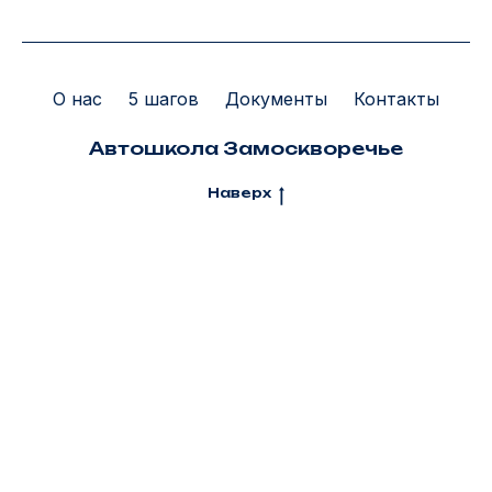
О нас
5 шагов
Документы
Контакты
Автошкола Замоскворечье
Наверх