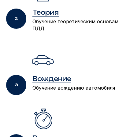
Теория
Обучение теоретическим основам
ПДД
Вождение
Обучение вождению автомобиля