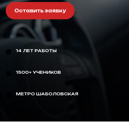
Оставить заявку
14 ЛЕТ РАБОТЫ
1500+ УЧЕНИКОВ
МЕТРО ШАБОЛОВСКАЯ