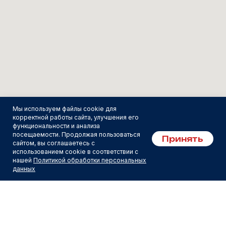
Мы используем файлы cookie для
корректной работы сайта, улучшения его
функциональности и анализа
посещаемости. Продолжая пользоваться
Принять
сайтом, вы соглашаетесь с
использованием cookie в соответствии с
нашей
Политикой обработки персональных
данных