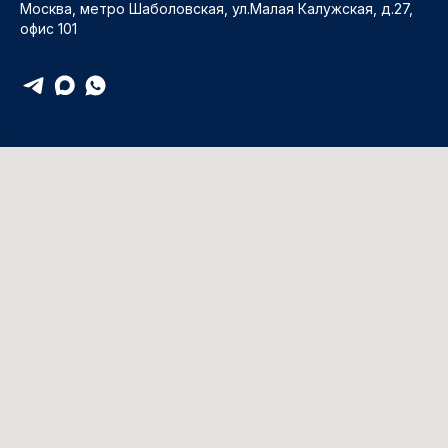
Москва, метро Шаболовская, ул.Малая Калужская, д.27,
офис 101