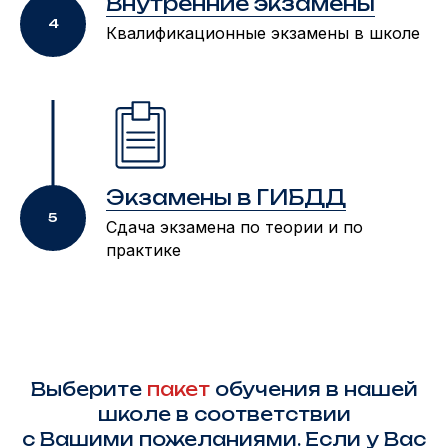
Внутренние экзамены
Квалификационные экзамены в школе
Экзамены в ГИБДД
Cдача экзамена по теории и по
практике
Выберите
пакет
обучения в нашей
школе в соответствии
с Вашими пожеланиями. Если у Вас