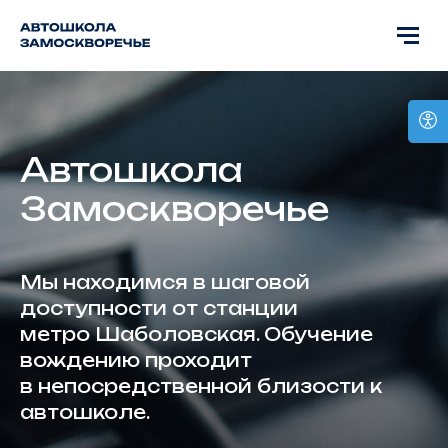
Автошкола
Замоскворечье
Мы находимся в шаговой
доступности от станции
метро Шаболовская. Обучение
вождению проходит
в непосредственной близости к
автошколе.