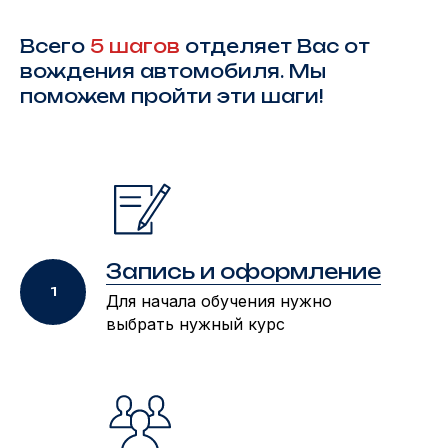
Всего
5 шагов
отделяет Вас от
вождения автомобиля. Мы
поможем пройти эти шаги!
Запись и оформление
Для начала обучения нужно
выбрать нужный курс