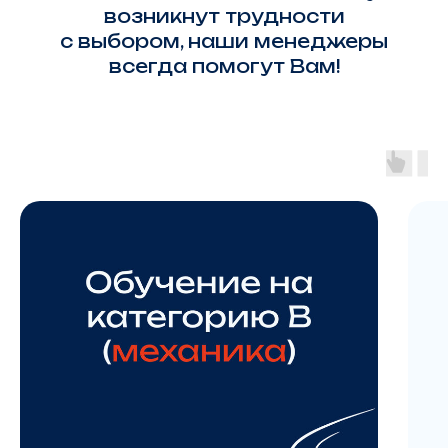
возникнут трудности
с выбором, наши менеджеры
всегда помогут Вам!